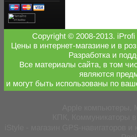
Copyright © 2008-2013. iPro
Цены в интернет-магазине и в роз
Разработка и подд
Все материалы сайта, в том чи
являются предм
и могут быть использованы по ваш
Apple компьютеры, 
КПК, Коммуникаторы в
iStyle - магазин GPS-навигаторов и