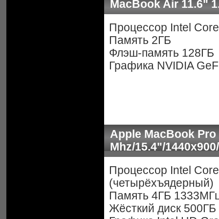
MacBook Air 11.6" 
Процессор Intel Core
Память 2ГБ
Флэш-память 128ГБ
Графика NVIDIA GeF
Apple MacBook Pro 1
Mhz/15.4"/1440x900
Процессор Intel Core
(четырёхъядерный)
Память 4ГБ 1333МГ
Жёсткий диск 500ГБ 